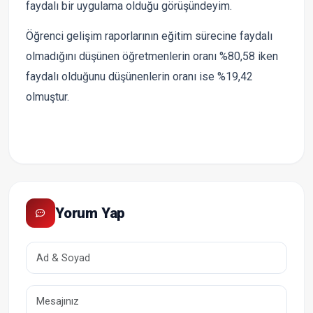
faydalı bir uygulama olduğu görüşündeyim.
Öğrenci gelişim raporlarının eğitim sürecine faydalı
olmadığını düşünen öğretmenlerin oranı %80,58 iken
faydalı olduğunu düşünenlerin oranı ise %19,42
olmuştur.
Yorum Yap