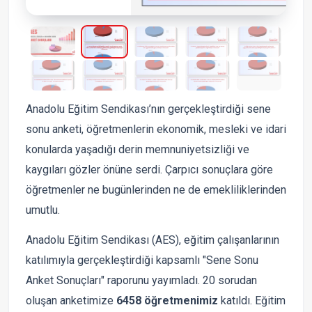
Anadolu Eğitim Sendikası’nın gerçekleştirdiği sene
sonu anketi, öğretmenlerin ekonomik, mesleki ve idari
konularda yaşadığı derin memnuniyetsizliği ve
kaygıları gözler önüne serdi. Çarpıcı sonuçlara göre
öğretmenler ne bugünlerinden ne de emekliliklerinden
umutlu.
Anadolu Eğitim Sendikası (AES), eğitim çalışanlarının
katılımıyla gerçekleştirdiği kapsamlı "Sene Sonu
Anket Sonuçları" raporunu yayımladı. 20 sorudan
oluşan anketimize
6458 öğretmenimiz
katıldı. Eğitim