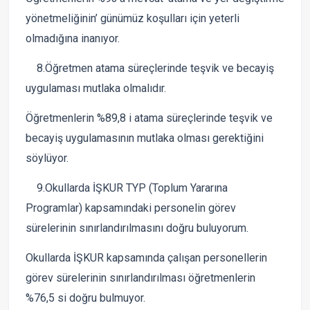
yönetmeliğinin’ günümüz koşulları için yeterli
olmadığına inanıyor.
8.Öğretmen atama süreçlerinde teşvik ve becayiş
uygulaması mutlaka olmalıdır.
Öğretmenlerin %89,8 i atama süreçlerinde teşvik ve
becayiş uygulamasının mutlaka olması gerektiğini
söylüyor.
9.Okullarda İŞKUR TYP (Toplum Yararına
Programlar) kapsamındaki personelin görev
sürelerinin sınırlandırılmasını doğru buluyorum.
Okullarda İŞKUR kapsamında çalışan personellerin
görev sürelerinin sınırlandırılması öğretmenlerin
%76,5 si doğru bulmuyor.