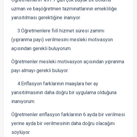
uzman ve başöğretmen tazminatlarının emekliliğe
yansıtılması gerektiğine inanıyor.
3.Öğretmenlere fiilî hizmet süresi zammı
(yıpranma payı) verilmesini mesleki motivasyon
açısından gerekli buluyorum.
Öğretmenler mesleki motivasyon açısından yıpranma
payı almayı gerekli buluyor.
4.Enflasyon farklarının maaşlara her ay
yansıtılmasının daha doğru bir uygulama olduğuna
inanıyorum.
Öğretmenler enflasyon farklarının 6 ayda bir verilmesi
yerine ayda bir verilmesinin daha doğru olacağını
söylüyor.