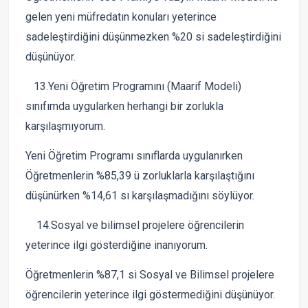
gelen yeni müfredatın konuları yeterince
sadeleştirdiğini düşünmezken %20 si sadeleştirdiğini
düşünüyor.
13.Yeni Öğretim Programını (Maarif Modeli)
sınıfımda uygularken herhangi bir zorlukla
karşılaşmıyorum.
Yeni Öğretim Programı sınıflarda uygulanırken
Öğretmenlerin %85,39 ü zorluklarla karşılaştığını
düşünürken %14,61 sı karşılaşmadığını söylüyor.
14.Sosyal ve bilimsel projelere öğrencilerin
yeterince ilgi gösterdiğine inanıyorum.
Öğretmenlerin %87,1 si Sosyal ve Bilimsel projelere
öğrencilerin yeterince ilgi göstermediğini düşünüyor.