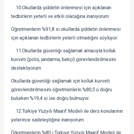
10.Okullarda şiddetin önlenmesi için açıklanan
tedbirlerin yeterli ve etkili olacağına inanıyorum.
Öğretmenlerin %91,8 sı okullarda şiddetin önlenmesi
için açıklanan tedbirlerin yeterli olmadığını söylüyor.
11.Okullarda güvenliği sağlamak amacıyla kolluk
kuvveti (polis, jandarma, bekçi) görevlendirilmesini
destekliyorum.
Okullarda güvenliği sağlamak için kolluk kuvveti
görevlendirilmesini öğretmenlerin %80,5 ü doğru
bulurken %19,4 si ise doğru bulmuyor.
12.Türkiye Yüzyılı Maarif Modeli ile ders konularının
yeterince sadeleştiğine inanıyorum.
Öğretmenlerin %80 i Türkiye Yüzyılı Maarif Modeli ile