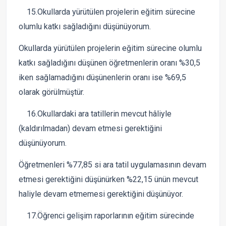
15.Okullarda yürütülen projelerin eğitim sürecine
olumlu katkı sağladığını düşünüyorum.
Okullarda yürütülen projelerin eğitim sürecine olumlu
katkı sağladığını düşünen öğretmenlerin oranı %30,5
iken sağlamadığını düşünenlerin oranı ise %69,5
olarak görülmüştür.
16.Okullardaki ara tatillerin mevcut hâliyle
(kaldırılmadan) devam etmesi gerektiğini
düşünüyorum.
Öğretmenleri %77,85 si ara tatil uygulamasının devam
etmesi gerektiğini düşünürken %22,15 ünün mevcut
haliyle devam etmemesi gerektiğini düşünüyor.
17.Öğrenci gelişim raporlarının eğitim sürecinde