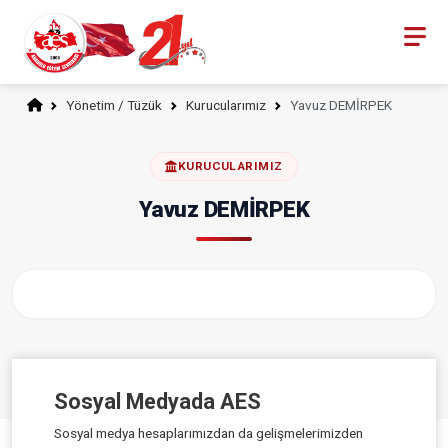
Yönetim / Tüzük
Kurucularımız
Yavuz DEMİRPEK
KURUCULARIMIZ
Yavuz DEMİRPEK
Sosyal Medyada AES
Sosyal medya hesaplarımızdan da gelişmelerimizden