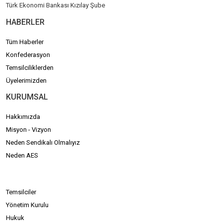
Türk Ekonomi Bankası Kızılay Şube
HABERLER
Tüm Haberler
Konfederasyon
Temsilciliklerden
Üyelerimizden
KURUMSAL
Hakkımızda
Misyon - Vizyon
Neden Sendikalı Olmalıyız
Neden AES
Temsilciler
Yönetim Kurulu
Hukuk