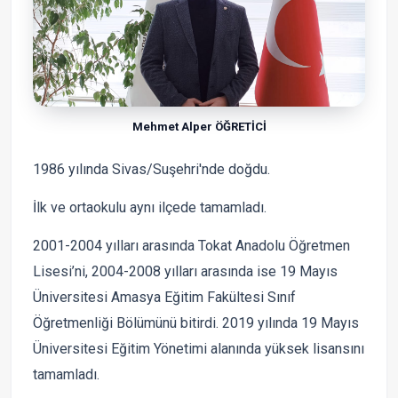
Mehmet Alper ÖĞRETİCİ
1986 yılında Sivas/Suşehri'nde doğdu.
İlk ve ortaokulu aynı ilçede tamamladı.
2001-2004 yılları arasında Tokat Anadolu Öğretmen
Lisesi’ni, 2004-2008 yılları arasında ise 19 Mayıs
Üniversitesi Amasya Eğitim Fakültesi Sınıf
Öğretmenliği Bölümünü bitirdi. 2019 yılında 19 Mayıs
Üniversitesi Eğitim Yönetimi alanında yüksek lisansını
tamamladı.