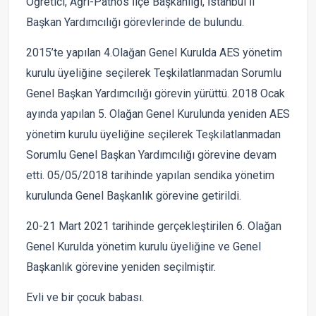
Öğretici, Ağrı-Patnos İlçe Başkanlığı, İstanbul İl
Başkan Yardımcılığı görevlerinde de bulundu.
2015’te yapılan 4.Olağan Genel Kurulda AES yönetim
kurulu üyeliğine seçilerek Teşkilatlanmadan Sorumlu
Genel Başkan Yardımcılığı görevin yürüttü. 2018 Ocak
ayında yapılan 5. Olağan Genel Kurulunda yeniden AES
yönetim kurulu üyeliğine seçilerek Teşkilatlanmadan
Sorumlu Genel Başkan Yardımcılığı görevine devam
etti. 05/05/2018 tarihinde yapılan sendika yönetim
kurulunda Genel Başkanlık görevine getirildi.
20-21 Mart 2021 tarihinde gerçekleştirilen 6. Olağan
Genel Kurulda yönetim kurulu üyeliğine ve Genel
Başkanlık görevine yeniden seçilmiştir.
Evli ve bir çocuk babası.