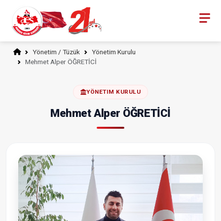
Yönetim / Tüzük
Yönetim Kurulu
Mehmet Alper ÖĞRETİCİ
YÖNETIM KURULU
Mehmet Alper ÖĞRETİCİ