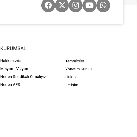
KURUMSAL
Hakkımızda
Temsilciler
Misyon - Vizyon
Yönetim Kurulu
Neden Sendikalı Olmalıyız
Hukuk
Neden AES
İletişim