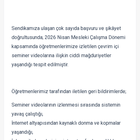
Sendikamıza ulaşan çok sayıda başvuru ve şikâyet
doğrultusunda; 2026 Nisan Mesleki Çalışma Dönemi
kapsamında öğretmenlerimize izletilen çevrim içi
seminer videolarına ilişkin ciddi mağduriyetler
yaşandığı tespit edilmiştir.
Öğretmenlerimiz tarafından iletilen geri bildirimlerde;
Seminer videolarının izlenmesi sırasında sistemin
yavaş çalıştığı,
İnternet altyapısından kaynaklı donma ve kopmalar
yaşandığı,