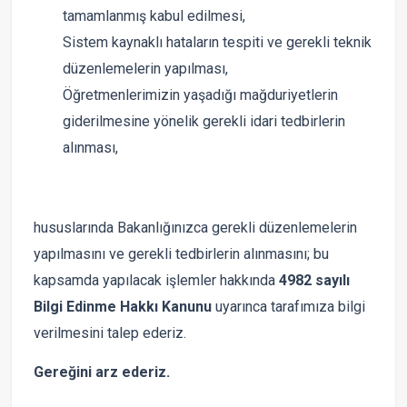
tamamlanmış kabul edilmesi,
Sistem kaynaklı hataların tespiti ve gerekli teknik
düzenlemelerin yapılması,
Öğretmenlerimizin yaşadığı mağduriyetlerin
giderilmesine yönelik gerekli idari tedbirlerin
alınması,
hususlarında Bakanlığınızca gerekli düzenlemelerin
yapılmasını ve gerekli tedbirlerin alınmasını; bu
kapsamda yapılacak işlemler hakkında
4982 sayılı
Bilgi Edinme Hakkı Kanunu
uyarınca tarafımıza bilgi
verilmesini talep ederiz.
Gereğini arz ederiz.