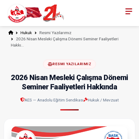
Hukuk
Resmi Yazılarımız
2026 Nisan Mesleki Çalışma Dönemi Seminer Faaliyetleri
Hakkı…
RESMI YAZILARIMIZ
2026 Nisan Mesleki Çalışma Dönemi
Seminer Faaliyetleri Hakkında
AES — Anadolu Eğitim Sendikası
Hukuk / Mevzuat