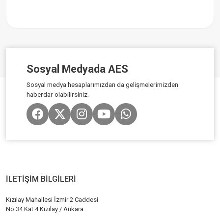
Sosyal Medyada AES
Sosyal medya hesaplarımızdan da gelişmelerimizden
haberdar olabilirsiniz.
İLETİŞİM BİLGİLERİ
Kızılay Mahallesi İzmir 2 Caddesi
No:34 Kat:4 Kızılay / Ankara