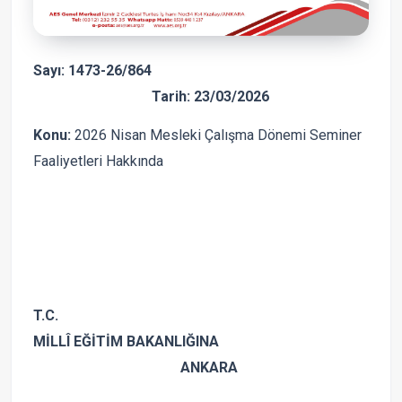
Sayı:
1473-26/864
Tarih: 23/03/2026
Konu:
2026 Nisan Mesleki Çalışma Dönemi Seminer
Faaliyetleri Hakkında
T.C.
MİLLÎ EĞİTİM BAKANLIĞINA
ANKARA