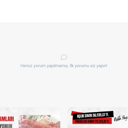
Henüz yorum yapılmamış. İlk yorumu siz yapın!