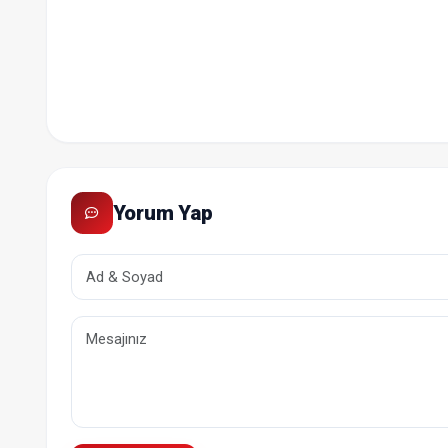
Yorum Yap