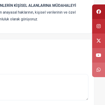
NLERİN KİŞİSEL ALANLARINA MÜDAHALEYİ
 anayasal haklarının, kişisel verilerinin ve özel
mluluk olarak görüyoruz.