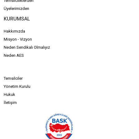
Temsilciliklerden
Üyelerimizden
KURUMSAL
Hakkımızda
Misyon - Vizyon
Neden Sendikalı Olmalıyız
Neden AES
Temsilciler
Yönetim Kurulu
Hukuk
İletişim