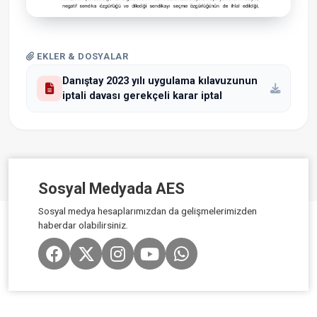
EKLER & DOSYALAR
Danıştay 2023 yılı uygulama kılavuzunun
iptali davası gerekçeli karar iptal
Sosyal Medyada AES
Sosyal medya hesaplarımızdan da gelişmelerimizden
haberdar olabilirsiniz.