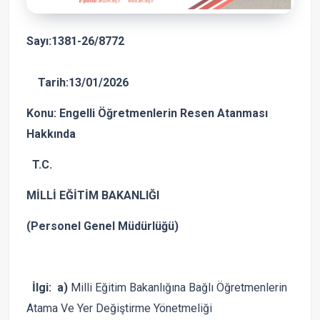
Sayı:1381-26/8772
Tarih:13/01/2026
Konu: Engelli Öğretmenlerin Resen Atanması
Hakkında
T.C.
MİLLİ EĞİTİM BAKANLIĞI
(Personel Genel Müdürlüğü)
İlgi: a)
Milli Eğitim Bakanlığına Bağlı Öğretmenlerin
Atama Ve Yer Değiştirme Yönetmeliği