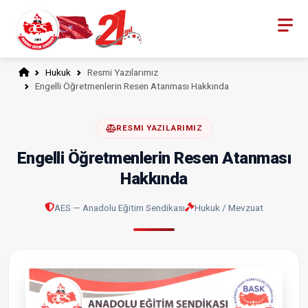
Hukuk
Resmi Yazılarımız
Engelli Öğretmenlerin Resen Atanması Hakkında
RESMI YAZILARIMIZ
Engelli Öğretmenlerin Resen Atanması
Hakkında
AES — Anadolu Eğitim Sendikası
Hukuk / Mevzuat