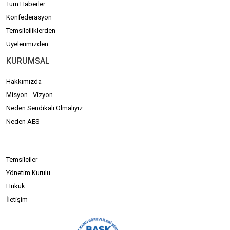
Tüm Haberler
Konfederasyon
Temsilciliklerden
Üyelerimizden
KURUMSAL
Hakkımızda
Misyon - Vizyon
Neden Sendikalı Olmalıyız
Neden AES
Temsilciler
Yönetim Kurulu
Hukuk
İletişim