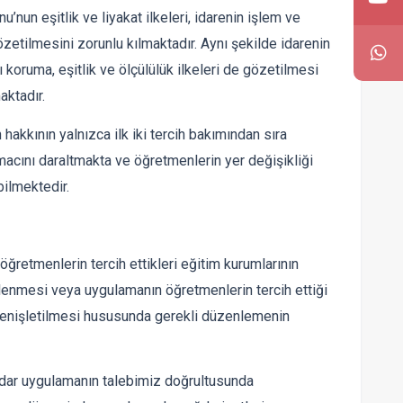
nun eşitlik ve liyakat ilkeleri, idarenin işlem ve
zetilmesini zorunlu kılmaktadır. Aynı şekilde idarenin
koruma, eşitlik ve ölçülülük ilkeleri de gözetilmesi
aktadır.
akkının yalnızca ilk iki tercih bakımından sıra
cını daraltmakta ve öğretmenlerin yer değişikliği
ilmektedir.
öğretmenlerin tercih ettikleri eğitim kurumlarının
enmesi veya uygulamanın öğretmenlerin tercih ettiği
genişletilmesi hususunda gerekli düzenlemenin
dar uygulamanın talebimiz doğrultusunda