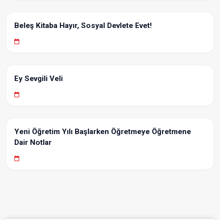
Beleş Kitaba Hayır, Sosyal Devlete Evet!
Ey Sevgili Veli
Yeni Öğretim Yılı Başlarken Öğretmeye Öğretmene
Dair Notlar