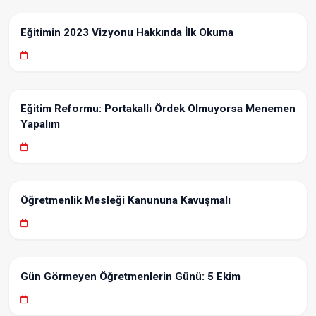
Eğitimin 2023 Vizyonu Hakkında İlk Okuma
Eğitim Reformu: Portakallı Ördek Olmuyorsa Menemen
Yapalım
Öğretmenlik Mesleği Kanununa Kavuşmalı
Gün Görmeyen Öğretmenlerin Günü: 5 Ekim