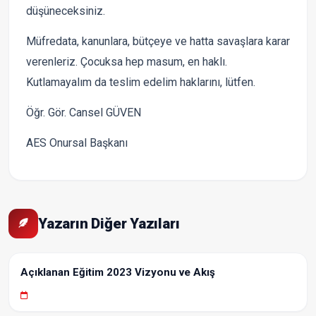
düşüneceksiniz.
Müfredata, kanunlara, bütçeye ve hatta savaşlara karar
verenleriz. Çocuksa hep masum, en haklı.
Kutlamayalım da teslim edelim haklarını, lütfen.
Öğr. Gör. Cansel GÜVEN
AES Onursal Başkanı
Yazarın Diğer Yazıları
Açıklanan Eğitim 2023 Vizyonu ve Akış