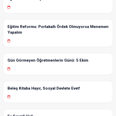
Eğitim Reformu: Portakallı Ördek Olmuyorsa Menemen
Yapalım
Gün Görmeyen Öğretmenlerin Günü: 5 Ekim
Beleş Kitaba Hayır, Sosyal Devlete Evet!