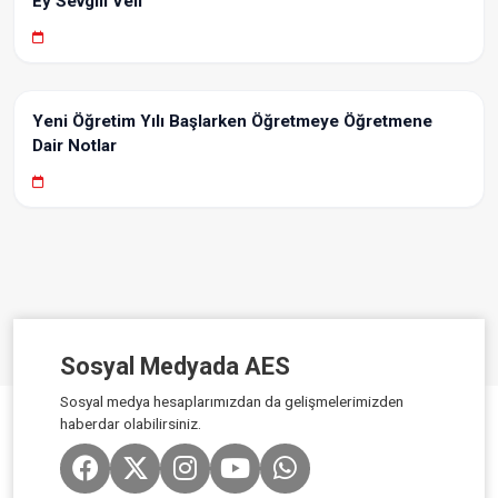
Ey Sevgili Veli
Yeni Öğretim Yılı Başlarken Öğretmeye Öğretmene
Dair Notlar
Sosyal Medyada AES
Sosyal medya hesaplarımızdan da gelişmelerimizden
haberdar olabilirsiniz.