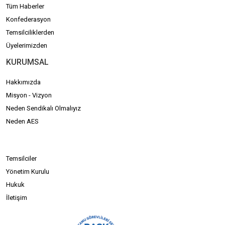
Tüm Haberler
Konfederasyon
Temsilciliklerden
Üyelerimizden
KURUMSAL
Hakkımızda
Misyon - Vizyon
Neden Sendikalı Olmalıyız
Neden AES
Temsilciler
Yönetim Kurulu
Hukuk
İletişim